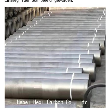
Einstieg in den Stahlbereich geworden.