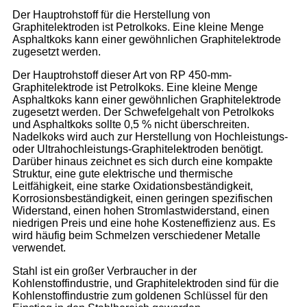
Der Hauptrohstoff für die Herstellung von
Graphitelektroden ist Petrolkoks. Eine kleine Menge
Asphaltkoks kann einer gewöhnlichen Graphitelektrode
zugesetzt werden.
Der Hauptrohstoff dieser Art von RP 450-mm-
Graphitelektrode ist Petrolkoks. Eine kleine Menge
Asphaltkoks kann einer gewöhnlichen Graphitelektrode
zugesetzt werden. Der Schwefelgehalt von Petrolkoks
und Asphaltkoks sollte 0,5 % nicht überschreiten.
Nadelkoks wird auch zur Herstellung von Hochleistungs-
oder Ultrahochleistungs-Graphitelektroden benötigt.
Darüber hinaus zeichnet es sich durch eine kompakte
Struktur, eine gute elektrische und thermische
Leitfähigkeit, eine starke Oxidationsbeständigkeit,
Korrosionsbeständigkeit, einen geringen spezifischen
Widerstand, einen hohen Stromlastwiderstand, einen
niedrigen Preis und eine hohe Kosteneffizienz aus. Es
wird häufig beim Schmelzen verschiedener Metalle
verwendet.
Stahl ist ein großer Verbraucher in der
Kohlenstoffindustrie, und Graphitelektroden sind für die
Kohlenstoffindustrie zum goldenen Schlüssel für den