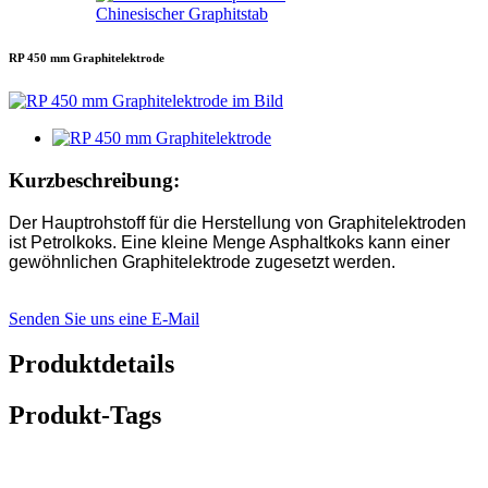
Chinesischer Graphitstab
RP 450 mm Graphitelektrode
Kurzbeschreibung:
Der Hauptrohstoff für die Herstellung von Graphitelektroden
ist Petrolkoks. Eine kleine Menge Asphaltkoks kann einer
gewöhnlichen Graphitelektrode zugesetzt werden.
Senden Sie uns eine E-Mail
Produktdetails
Produkt-Tags