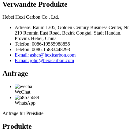
Verwandte Produkte
Hebei Hexi Carbon Co., Ltd.
Adresse: Raum 1305, Golden Century Business Center, Nr.
219 Renmin East Road, Bezirk Congtai, Stadt Handan,
Provinz Hebei, China
Telefon: 0086-19555988855
Telefon: 0086-15833448293
E-mail: asher@hexicarbon.com
E-mail: john@hexicarbon.com
Anfrage
WeChat
WhatsApp
Anfrage für Preisliste
Produkte