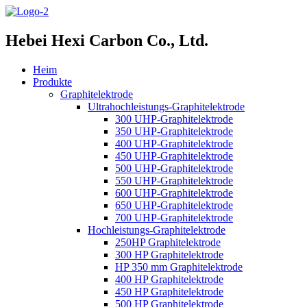
Hebei Hexi Carbon Co., Ltd.
Heim
Produkte
Graphitelektrode
Ultrahochleistungs-Graphitelektrode
300 UHP-Graphitelektrode
350 UHP-Graphitelektrode
400 UHP-Graphitelektrode
450 UHP-Graphitelektrode
500 UHP-Graphitelektrode
550 UHP-Graphitelektrode
600 UHP-Graphitelektrode
650 UHP-Graphitelektrode
700 UHP-Graphitelektrode
Hochleistungs-Graphitelektrode
250HP Graphitelektrode
300 HP Graphitelektrode
HP 350 mm Graphitelektrode
400 HP Graphitelektrode
450 HP Graphitelektrode
500 HP Graphitelektrode