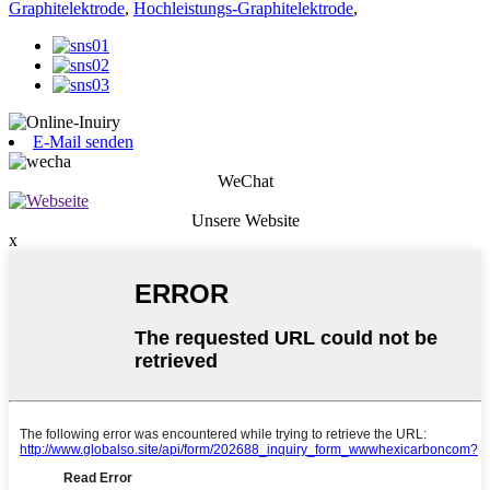
Graphitelektrode
,
Hochleistungs-Graphitelektrode
,
E-Mail senden
WeChat
Unsere Website
x