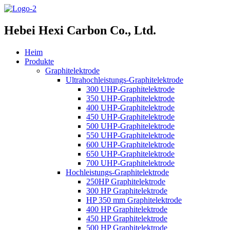
Hebei Hexi Carbon Co., Ltd.
Heim
Produkte
Graphitelektrode
Ultrahochleistungs-Graphitelektrode
300 UHP-Graphitelektrode
350 UHP-Graphitelektrode
400 UHP-Graphitelektrode
450 UHP-Graphitelektrode
500 UHP-Graphitelektrode
550 UHP-Graphitelektrode
600 UHP-Graphitelektrode
650 UHP-Graphitelektrode
700 UHP-Graphitelektrode
Hochleistungs-Graphitelektrode
250HP Graphitelektrode
300 HP Graphitelektrode
HP 350 mm Graphitelektrode
400 HP Graphitelektrode
450 HP Graphitelektrode
500 HP Graphitelektrode