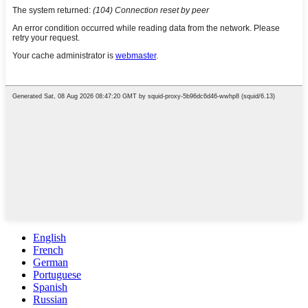
English
French
German
Portuguese
Spanish
Russian