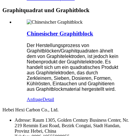
Graphitquadrat und Graphitblock
Chinesischer Graphitblock
Der Herstellungsprozess von
Graphitblöcken/Graphitquadraten ähnelt
dem von Graphitelektroden, ist jedoch kein
Nebenprodukt der Graphitelektrode. Es
handelt sich um ein quadratisches Produkt
aus Graphitelektroden, das durch
Zerkleinern, Sieben, Dosieren, Formen,
Kühlrösten, Eintauchen und Graphitieren
aus Graphitblockmaterial hergestellt wird.
Anfrage
Detail
Hebei Hexi Carbon Co., Ltd.
Adresse: Raum 1305, Golden Century Business Center, Nr.
219 Renmin East Road, Bezirk Congtai, Stadt Handan,
Provinz Hebei, China