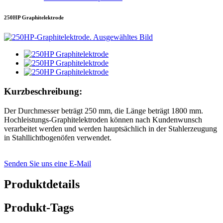
250HP Graphitelektrode
Kurzbeschreibung:
Der Durchmesser beträgt 250 mm, die Länge beträgt 1800 mm.
Hochleistungs-Graphitelektroden können nach Kundenwunsch
verarbeitet werden und werden hauptsächlich in der Stahlerzeugung
in Stahllichtbogenöfen verwendet.
Senden Sie uns eine E-Mail
Produktdetails
Produkt-Tags