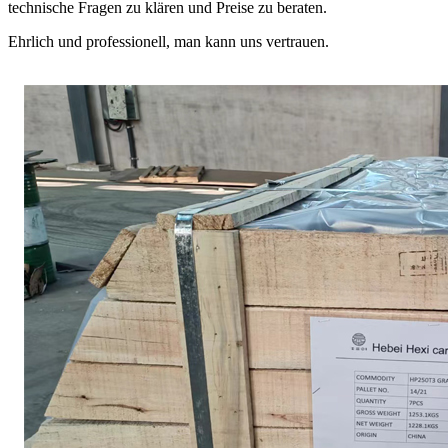
technische Fragen zu klären und Preise zu beraten.
Ehrlich und professionell, man kann uns vertrauen.