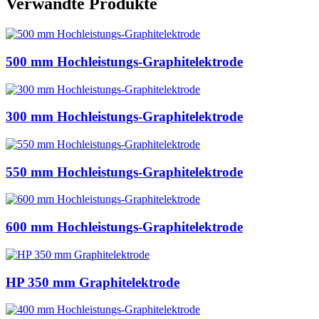
Verwandte Produkte
500 mm Hochleistungs-Graphitelektrode
300 mm Hochleistungs-Graphitelektrode
550 mm Hochleistungs-Graphitelektrode
600 mm Hochleistungs-Graphitelektrode
HP 350 mm Graphitelektrode