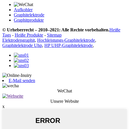
Aufkohler
Graphitelektrode
Graphitprodukte
© Urheberrecht – 2010–2021: Alle Rechte vorbehalten.
Heiße
Tags
-
Heiße Produkte
-
Sitemap
Elektrodengraphit
,
Hochleistungs-Graphitelektrode
,
Graphitelektrode Uhp
,
HP UHP-Graphitelektrode
,
E-Mail senden
WeChat
Unsere Website
x