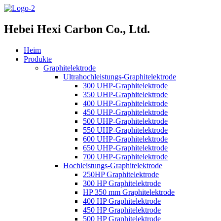
Hebei Hexi Carbon Co., Ltd.
Heim
Produkte
Graphitelektrode
Ultrahochleistungs-Graphitelektrode
300 UHP-Graphitelektrode
350 UHP-Graphitelektrode
400 UHP-Graphitelektrode
450 UHP-Graphitelektrode
500 UHP-Graphitelektrode
550 UHP-Graphitelektrode
600 UHP-Graphitelektrode
650 UHP-Graphitelektrode
700 UHP-Graphitelektrode
Hochleistungs-Graphitelektrode
250HP Graphitelektrode
300 HP Graphitelektrode
HP 350 mm Graphitelektrode
400 HP Graphitelektrode
450 HP Graphitelektrode
500 HP Graphitelektrode