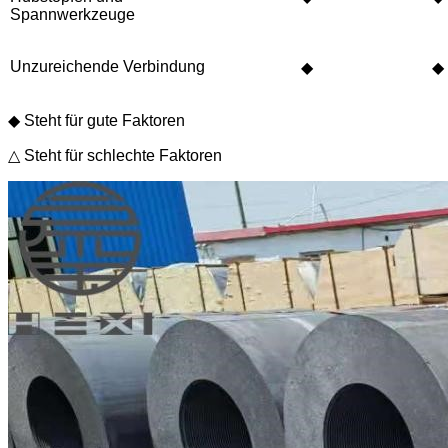
Spannwerkzeuge
Unzureichende Verbindung
◆
◆
◆ Steht für gute Faktoren
△ Steht für schlechte Faktoren