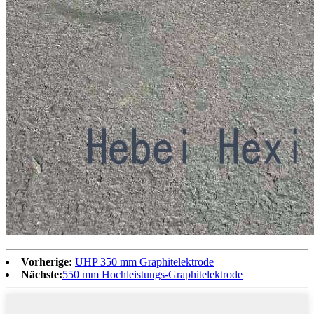
Vorherige:
UHP 350 mm Graphitelektrode
Nächste:
550 mm Hochleistungs-Graphitelektrode