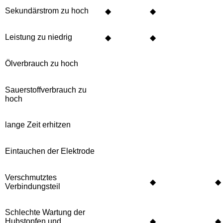
Sekundärstrom zu hoch
◆
◆
Leistung zu niedrig
◆
◆
Ölverbrauch zu hoch
Sauerstoffverbrauch zu
hoch
lange Zeit erhitzen
Eintauchen der Elektrode
Verschmutztes
◆
◆
Verbindungsteil
Schlechte Wartung der
Hubstopfen und
◆
◆