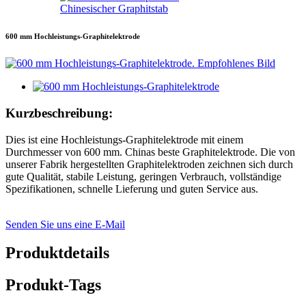
Chinesischer Graphitstab
600 mm Hochleistungs-Graphitelektrode
Kurzbeschreibung:
Dies ist eine Hochleistungs-Graphitelektrode mit einem
Durchmesser von 600 mm. Chinas beste Graphitelektrode. Die von
unserer Fabrik hergestellten Graphitelektroden zeichnen sich durch
gute Qualität, stabile Leistung, geringen Verbrauch, vollständige
Spezifikationen, schnelle Lieferung und guten Service aus.
Senden Sie uns eine E-Mail
Produktdetails
Produkt-Tags