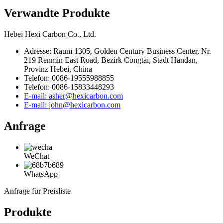
Verwandte Produkte
Hebei Hexi Carbon Co., Ltd.
Adresse: Raum 1305, Golden Century Business Center, Nr.
219 Renmin East Road, Bezirk Congtai, Stadt Handan,
Provinz Hebei, China
Telefon: 0086-19555988855
Telefon: 0086-15833448293
E-mail: asher@hexicarbon.com
E-mail: john@hexicarbon.com
Anfrage
WeChat
WhatsApp
Anfrage für Preisliste
Produkte