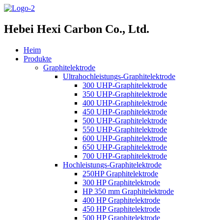
Hebei Hexi Carbon Co., Ltd.
Heim
Produkte
Graphitelektrode
Ultrahochleistungs-Graphitelektrode
300 UHP-Graphitelektrode
350 UHP-Graphitelektrode
400 UHP-Graphitelektrode
450 UHP-Graphitelektrode
500 UHP-Graphitelektrode
550 UHP-Graphitelektrode
600 UHP-Graphitelektrode
650 UHP-Graphitelektrode
700 UHP-Graphitelektrode
Hochleistungs-Graphitelektrode
250HP Graphitelektrode
300 HP Graphitelektrode
HP 350 mm Graphitelektrode
400 HP Graphitelektrode
450 HP Graphitelektrode
500 HP Graphitelektrode