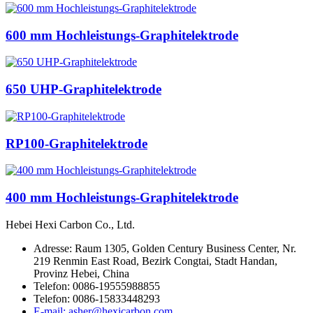
600 mm Hochleistungs-Graphitelektrode
650 UHP-Graphitelektrode
RP100-Graphitelektrode
400 mm Hochleistungs-Graphitelektrode
Hebei Hexi Carbon Co., Ltd.
Adresse: Raum 1305, Golden Century Business Center, Nr.
219 Renmin East Road, Bezirk Congtai, Stadt Handan,
Provinz Hebei, China
Telefon: 0086-19555988855
Telefon: 0086-15833448293
E-mail: asher@hexicarbon.com