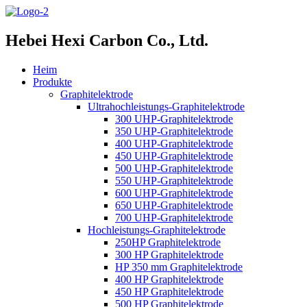
Hebei Hexi Carbon Co., Ltd.
Heim
Produkte
Graphitelektrode
Ultrahochleistungs-Graphitelektrode
300 UHP-Graphitelektrode
350 UHP-Graphitelektrode
400 UHP-Graphitelektrode
450 UHP-Graphitelektrode
500 UHP-Graphitelektrode
550 UHP-Graphitelektrode
600 UHP-Graphitelektrode
650 UHP-Graphitelektrode
700 UHP-Graphitelektrode
Hochleistungs-Graphitelektrode
250HP Graphitelektrode
300 HP Graphitelektrode
HP 350 mm Graphitelektrode
400 HP Graphitelektrode
450 HP Graphitelektrode
500 HP Graphitelektrode