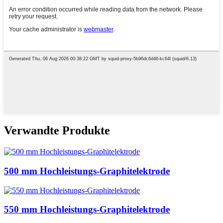
Verwandte Produkte
500 mm Hochleistungs-Graphitelektrode
550 mm Hochleistungs-Graphitelektrode