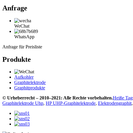
Anfrage
WeChat
WhatsApp
Anfrage für Preisliste
Produkte
Aufkohler
Graphitelektrode
Graphitprodukte
© Urheberrecht – 2010–2021: Alle Rechte vorbehalten.
Heiße Tag
Graphitelektrode Uhp
,
HP UHP-Graphitelektrode
,
Elektrodengraphit