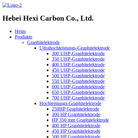
Hebei Hexi Carbon Co., Ltd.
Heim
Produkte
Graphitelektrode
Ultrahochleistungs-Graphitelektrode
300 UHP-Graphitelektrode
350 UHP-Graphitelektrode
400 UHP-Graphitelektrode
450 UHP-Graphitelektrode
500 UHP-Graphitelektrode
550 UHP-Graphitelektrode
600 UHP-Graphitelektrode
650 UHP-Graphitelektrode
700 UHP-Graphitelektrode
Hochleistungs-Graphitelektrode
250HP Graphitelektrode
300 HP Graphitelektrode
HP 350 mm Graphitelektrode
400 HP Graphitelektrode
450 HP Graphitelektrode
500 HP Graphitelektrode