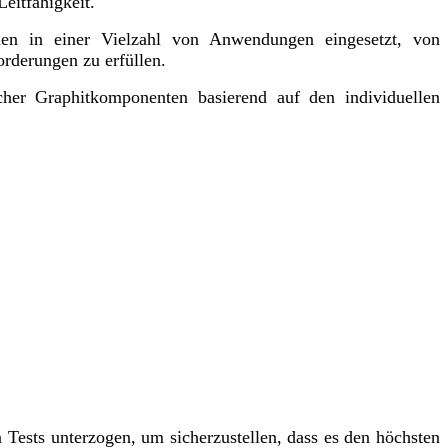
eitfähigkeit.
den in einer Vielzahl von Anwendungen eingesetzt, von
rderungen zu erfüllen.
cher Graphitkomponenten basierend auf den individuellen
 Tests unterzogen, um sicherzustellen, dass es den höchsten