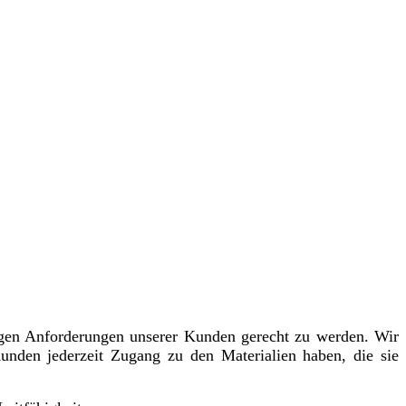
igen Anforderungen unserer Kunden gerecht zu werden. Wir
Kunden jederzeit Zugang zu den Materialien haben, die sie